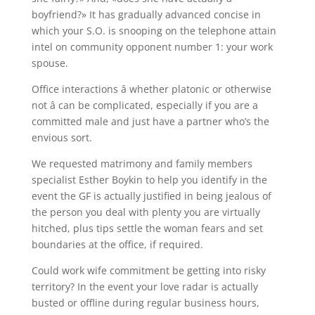
boyfriend?» It has gradually advanced concise in
which your S.O. is snooping on the telephone attain
intel on community opponent number 1: your work
spouse.
Office interactions â whether platonic or otherwise
not â can be complicated, especially if you are a
committed male and just have a partner who’s the
envious sort.
We requested matrimony and family members
specialist Esther Boykin to help you identify in the
event the GF is actually justified in being jealous of
the person you deal with plenty you are virtually
hitched, plus tips settle the woman fears and set
boundaries at the office, if required.
Could work wife commitment be getting into risky
territory? In the event your love radar is actually
busted or offline during regular business hours,