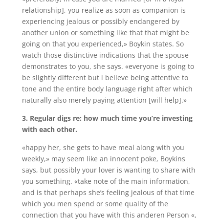
relationship], you realize as soon as companion is
experiencing jealous or possibly endangered by
another union or something like that that might be
going on that you experienced,» Boykin states. So
watch those distinctive indications that the spouse
demonstrates to you, she says. «everyone is going to
be slightly different but i believe being attentive to
tone and the entire body language right after which
naturally also merely paying attention [will help].»
3. Regular digs re: how much time you’re investing
with each other.
«happy her, she gets to have meal along with you
weekly,» may seem like an innocent poke, Boykins
says, but possibly your lover is wanting to share with
you something. «take note of the main information,
and is that perhaps she’s feeling jealous of that time
which you men spend or some quality of the
connection that you have with this anderen Person «,