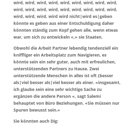
wird, wird, wird, wird, wird, wird, wird, wird, wird,
wird, wird, wird, wird, wird, wird, wird, wird, wird,
wird, wird, wird, wird wird nicht|wird es|geben
könnte es geben aus einer Entschuldigung daher
könnten ständig zum Kopf gehen alle, wenn etwas
war, um sich zu entwickeln «,» sie Staaten.
Obwohl die Arbeit Partner lebendig tendenziell ein
kniffliger ein Arbeitsplatz zum Navigieren, es
könnte sein ein sehr guter, auch mit erfreulichen,
unterstützenden Partners zu Hause. Zwei
unterstützende Menschen in alles ist oft {besser
als|viel besser als|viel besser als einer. «insgesamt,
ich glaube sein eine sehr wichtige Sache zu
ergänzen die andere Person «, sagt Salemi
behauptet von Büro Beziehungen. «Sie müssen nur
Spuren bewusst sein.»
Sie könnten auch Dig: