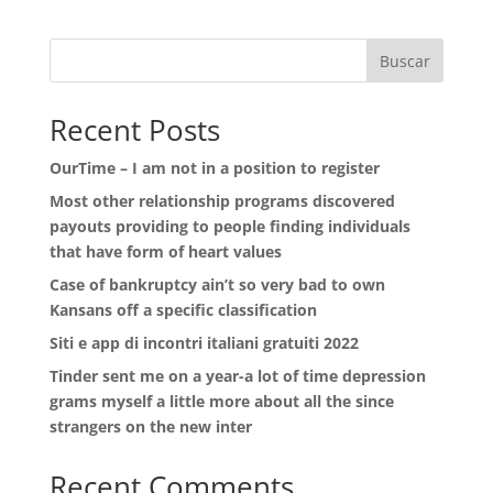
Buscar
Recent Posts
OurTime – I am not in a position to register
Most other relationship programs discovered
payouts providing to people finding individuals
that have form of heart values
Case of bankruptcy ain’t so very bad to own
Kansans off a specific classification
Siti e app di incontri italiani gratuiti 2022
Tinder sent me on a year-a lot of time depression
grams myself a little more about all the since
strangers on the new inter
Recent Comments