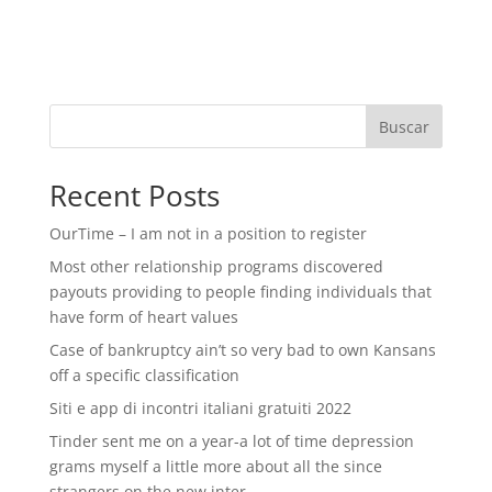
Buscar
Recent Posts
OurTime – I am not in a position to register
Most other relationship programs discovered
payouts providing to people finding individuals that
have form of heart values
Case of bankruptcy ain’t so very bad to own Kansans
off a specific classification
Siti e app di incontri italiani gratuiti 2022
Tinder sent me on a year-a lot of time depression
grams myself a little more about all the since
strangers on the new inter