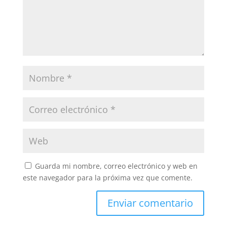
Guarda mi nombre, correo electrónico y web en
este navegador para la próxima vez que comente.