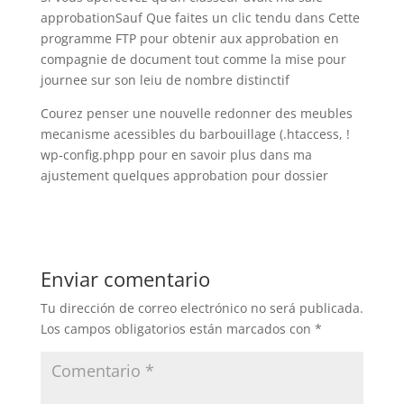
approbationSauf Que faites un clic tendu dans Cette
programme FTP pour obtenir aux approbation en
compagnie de document tout comme la mise pour
journee sur son leiu de nombre distinctif
Courez penser une nouvelle redonner des meubles
mecanisme acessibles du barbouillage (.htaccess, !
wp-config.phpp pour en savoir plus dans ma
ajustement quelques approbation pour dossier
Enviar comentario
Tu dirección de correo electrónico no será publicada.
Los campos obligatorios están marcados con
*