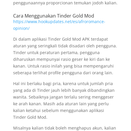
penggunaannya proporcionan temukan jodoh kalian.
Cara Menggunakan Tinder Gold Mod
https://www.hookupdates.net/es/afroromance-
opinion/
Di dalam aplikasi Tinder Gold Mod APK terdapat
aturan yang seringkali tidak disadari oleh pengguna.
Tinder untuk peraturan pertama, pengguna
diharuskan mempunyai rasio geser ke kiri dan ke
kanan. Untuk rasio inilah yang bisa mempengaruhi
seberapa terlihat profile pengguna dari orang lain.
Hal ini berlaku bagi pria, karena untuk jumlah pria
yang ada di Tinder jauh lebih banyak dibandingkan
wanita. Sebaiknya jangan terlalu sering menggeser
ke arah kanan. Masih ada aturan lain yang perlu
kalian ketahui sebelum menggunakan aplikasi
Tinder Gold Mod.
Misalnya kalian tidak boleh menghapus akun, kalian