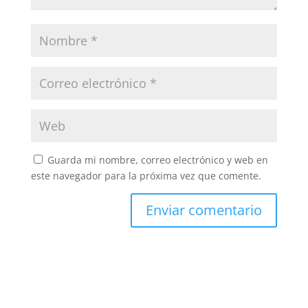
Guarda mi nombre, correo electrónico y web en
este navegador para la próxima vez que comente.