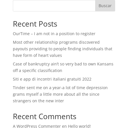
Buscar
Recent Posts
OurTime – I am not in a position to register
Most other relationship programs discovered
payouts providing to people finding individuals that
have form of heart values
Case of bankruptcy ain’t so very bad to own Kansans
off a specific classification
Siti e app di incontri italiani gratuiti 2022
Tinder sent me on a year-a lot of time depression
grams myself a little more about all the since
strangers on the new inter
Recent Comments
A WordPress Commenter
en
Hello world!