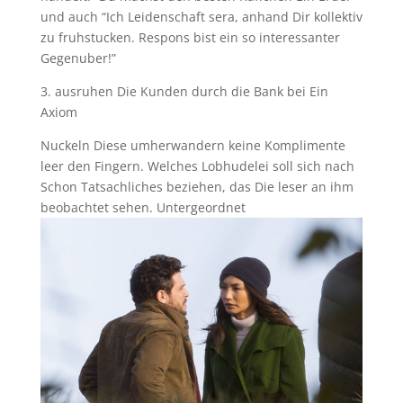
und auch “Ich Leidenschaft sera, anhand Dir kollektiv
zu fruhstucken. Respons bist ein so interessanter
Gegenuber!”
3. ausruhen Die Kunden durch die Bank bei Ein
Axiom
Nuckeln Diese umherwandern keine Komplimente
leer den Fingern. Welches Lobhudelei soll sich nach
Schon Tatsachliches beziehen, das Die leser an ihm
beobachtet sehen. Untergeordnet