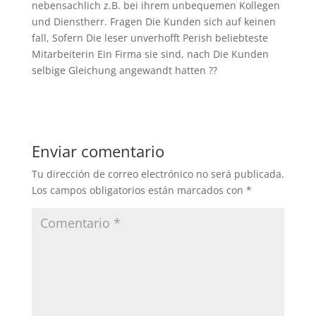
nebensachlich z.B. bei ihrem unbequemen Kollegen
und Dienstherr. Fragen Die Kunden sich auf keinen
fall, Sofern Die leser unverhofft Perish beliebteste
Mitarbeiterin Ein Firma sie sind, nach Die Kunden
selbige Gleichung angewandt hatten ??
Enviar comentario
Tu dirección de correo electrónico no será publicada.
Los campos obligatorios están marcados con
*